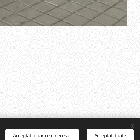
Acceptați doar ce e necesar
Acceptați toate