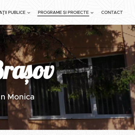
ŢII PUBLICE
PROGRAME ȘI PROIECTE
CONTACT
Brașov
ian Monica